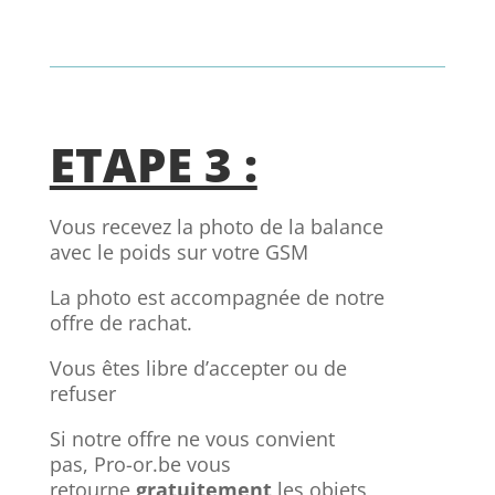
ETAPE 3 :
Vous recevez la photo de la balance
avec le poids sur votre GSM
La photo est accompagnée de notre
offre de rachat.
Vous êtes libre d’accepter ou de
refuser
Si notre offre ne vous convient
pas,
Pro-or.be vous
retourne
gratuitement
les objets