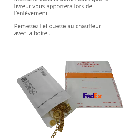
livreur vous apportera lors de
l’enlèvement.
Remettez l’étiquette au chauffeur
avec la boîte .