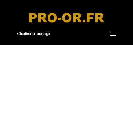
Sélectionner une page