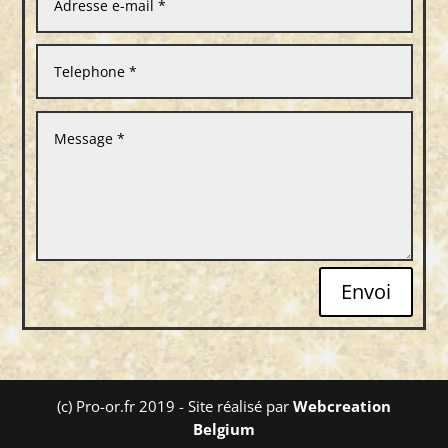
Envoi
(c) Pro-or.fr 2019 - Site réalisé par
Webcreation
Belgium