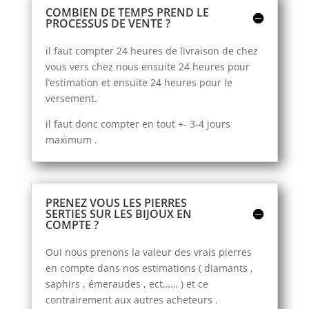
COMBIEN DE TEMPS PREND LE
PROCESSUS DE VENTE ?
il faut compter 24 heures de livraison de chez
vous vers chez nous ensuite 24 heures pour
l’estimation et ensuite 24 heures pour le
versement.
il faut donc compter en tout +- 3-4 jours
maximum .
PRENEZ VOUS LES PIERRES
SERTIES SUR LES BIJOUX EN
COMPTE ?
Oui nous prenons la valeur des vrais pierres
en compte dans nos estimations ( diamants ,
saphirs , émeraudes , ect…… ) et ce
contrairement aux autres acheteurs .