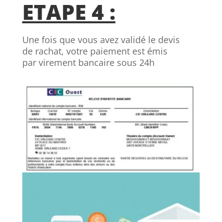
ETAPE 4 :
Une fois que vous avez validé le devis
de rachat, votre paiement est émis
par virement bancaire sous 24h