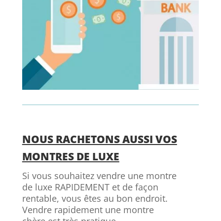
NOUS RACHETONS AUSSI VOS
MONTRES DE LUXE
Si vous souhaitez vendre une montre
de luxe RAPIDEMENT et de façon
rentable, vous êtes au bon endroit.
Vendre rapidement une montre
chère est très pratique.