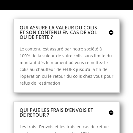
QUI ASSURE LA VALEUR DU COLIS
ET SON CONTENU EN CAS DE VOL
OU DE PERTE ?
Le contenu est assuré par notre société à
100% de la valeur de votre colis sans limite du
montant dés le moment où vous remettez le
colis au chauffeur de FEDEX jusqu’à la fin de
l’opération ou le retour du colis chez vous pour
refus de l’estimation .
QUI PAIE LES FRAIS D’ENVOIS ET
DE RETOUR ?
Les frais d’envois et les frais en cas de retour