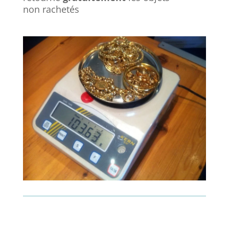
non rachetés