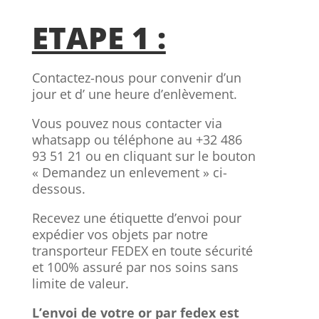
ETAPE 1 :
Contactez-nous pour convenir d’un
jour et d’ une heure d’enlèvement.
Vous pouvez nous contacter via
whatsapp ou téléphone au +32 486
93 51 21 ou en cliquant sur le bouton
« Demandez un enlevement » ci-
dessous.
Recevez une étiquette d’envoi pour
expédier vos objets par notre
transporteur FEDEX en toute sécurité
et 100% assuré par nos soins sans
limite de valeur.
L’envoi de votre or par fedex est