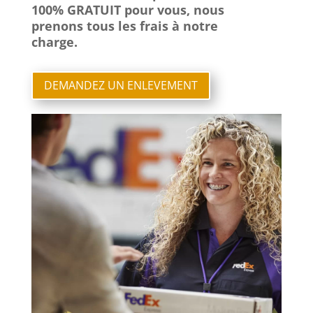
100% GRATUIT pour vous, nous
prenons tous les frais à notre
charge.
DEMANDEZ UN ENLEVEMENT