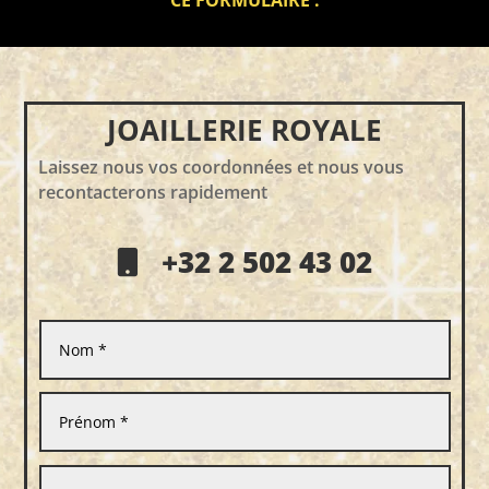
JOAILLERIE ROYALE
Laissez nous vos coordonnées et nous vous
recontacterons rapidement
+32 2 502 43 02