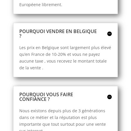
Européene librement.
POURQUOI VENDRE EN BELGIQUE
?
Les prix en Belgique sont largement plus élevé
qu’en France de 10-20% et vous ne payez
aucune taxe , vous recevez le montant totale
de la vente .
POURQUOI VOUS FAIRE
CONFIANCE ?
Nous existons depuis plus de 3 générations
dans ce métier et la réputation est plus
importante que tout surtout pour une vente
sur internet.