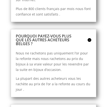
Plus de 800 clients français par mois nous font
confiance et sont satisfaits .
POURQUOI PAYEZ-VOUS PLUS
QUE LES AUTRES ACHETEURS
BELGES ?
Nous ne rachetons pas uniquement l’or pour
la refonte mais nous rachetons au prix du
bijoux à sa vraie valeur pour les revendre par
la suite en bijoux d’occasion.
La plupart des autres acheteurs vous les
rachète au prix de l’or a la refonte au cours du
jour .