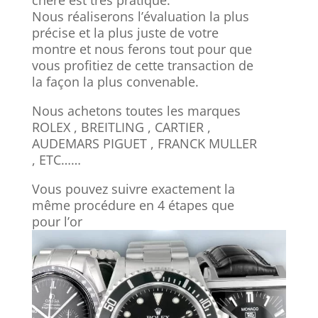
Nous réaliserons l’évaluation la plus
précise et la plus juste de votre
montre et nous ferons tout pour que
vous profitiez de cette transaction de
la façon la plus convenable.
Nous achetons toutes les marques
ROLEX , BREITLING , CARTIER ,
AUDEMARS PIGUET , FRANCK MULLER
, ETC……
Vous pouvez suivre exactement la
même procédure en 4 étapes que
pour l’or