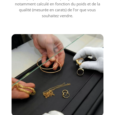
notamment calculé en fonction du poids et de la
qualité (mesurée en carats) de l’or que vous
souhaitez vendre.