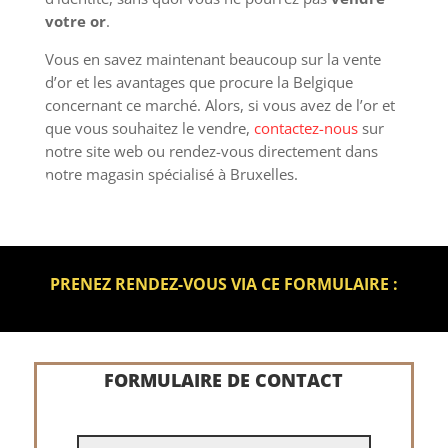
votre or
.
Vous en savez maintenant beaucoup sur la vente
d’or et les avantages que procure la Belgique
concernant ce marché. Alors, si vous avez de l’or et
que vous souhaitez le vendre,
contactez-nous
sur
notre site web ou rendez-vous directement dans
notre magasin spécialisé à Bruxelles.
PRENEZ RENDEZ-VOUS VIA CE FORMULAIRE :
FORMULAIRE DE CONTACT