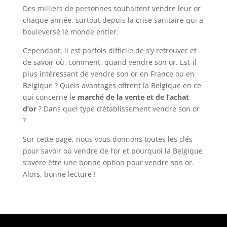
Des milliers de personnes souhaitent vendre leur or
chaque année, surtout depuis la crise sanitaire qui a
bouleversé le monde entier.
Cependant, il est parfois difficile de s’y retrouver et
de savoir où, comment, quand vendre son or. Est-il
plus intéressant de vendre son or en France ou en
Belgique ? Quels avantages offrent la Belgique en ce
qui concerne le
marché de la vente et de l’achat
d’or
? Dans quel type d’établissement vendre son or
?
Sur cette page, nous vous donnons toutes les clés
pour savoir où vendre de l’or et pourquoi la Belgique
s’avère être une bonne option pour vendre son or.
Alors, bonne lecture !