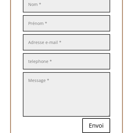
Envoi