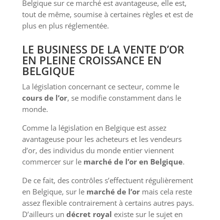
Belgique sur ce marché est avantageuse, elle est,
tout de même, soumise à certaines règles et est de
plus en plus réglementée.
LE BUSINESS DE LA VENTE D’OR
EN PLEINE CROISSANCE EN
BELGIQUE
La législation concernant ce secteur, comme le
cours de l’or
, se modifie constamment dans le
monde.
Comme la législation en Belgique est assez
avantageuse pour les acheteurs et les vendeurs
d’or, des individus du monde entier viennent
commercer sur le
marché de l’or en Belgique
.
De ce fait, des contrôles s’effectuent régulièrement
en Belgique, sur le
marché de l’or
mais cela reste
assez flexible contrairement à certains autres pays.
D’ailleurs un
décret royal
existe sur le sujet en