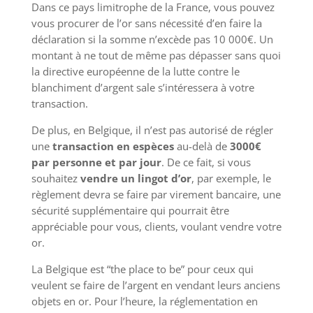
Dans ce pays limitrophe de la France, vous pouvez
vous procurer de l’or sans nécessité d’en faire la
déclaration si la somme n’excède pas 10 000€. Un
montant à ne tout de même pas dépasser sans quoi
la directive européenne de la lutte contre le
blanchiment d’argent sale s’intéressera à votre
transaction.
De plus, en Belgique, il n’est pas autorisé de régler
une
transaction en espèces
au-delà de
3000€
par personne et par jour
. De ce fait, si vous
souhaitez
vendre un lingot d’or
, par exemple, le
règlement devra se faire par virement bancaire, une
sécurité supplémentaire qui pourrait être
appréciable pour vous, clients, voulant vendre votre
or.
La Belgique est “the place to be” pour ceux qui
veulent se faire de l’argent en vendant leurs anciens
objets en or. Pour l’heure, la réglementation en