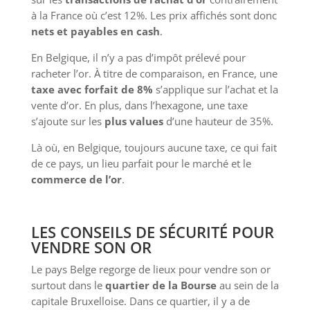
à la France où c’est 12%. Les prix affichés sont donc
nets et payables en cash
.
En Belgique, il n’y a pas d’impôt prélevé pour
racheter l’or. À titre de comparaison, en France, une
taxe avec forfait de 8%
s’applique sur l’achat et la
vente d’or. En plus, dans l’hexagone, une taxe
s’ajoute sur les
plus values
d’une hauteur de 35%.
Là où, en Belgique, toujours aucune taxe, ce qui fait
de ce pays, un lieu parfait pour le marché et le
commerce de l’or
.
LES CONSEILS DE SÉCURITÉ POUR
VENDRE SON OR
Le pays Belge regorge de lieux pour vendre son or
surtout dans le
quartier de la Bourse
au sein de la
capitale Bruxelloise. Dans ce quartier, il y a de