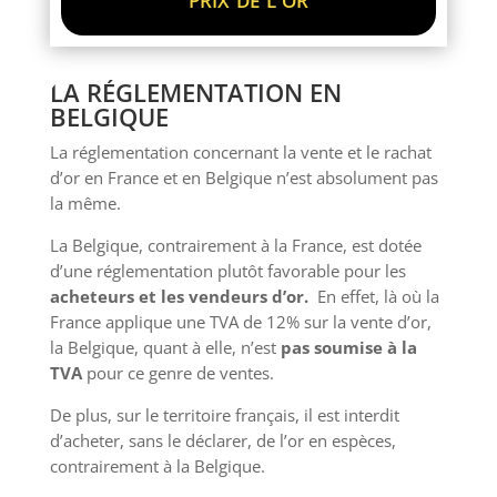
LA RÉGLEMENTATION EN
BELGIQUE
La réglementation concernant la vente et le rachat
d’or en France et en Belgique n’est absolument pas
la même.
La Belgique, contrairement à la France, est dotée
d’une réglementation plutôt favorable pour les
acheteurs et les vendeurs d’or.
En effet, là où la
France applique une TVA de 12% sur la vente d’or,
la Belgique, quant à elle, n’est
pas soumise à la
TVA
pour ce genre de ventes.
De plus, sur le territoire français, il est interdit
d’acheter, sans le déclarer, de l’or en espèces,
contrairement à la Belgique.