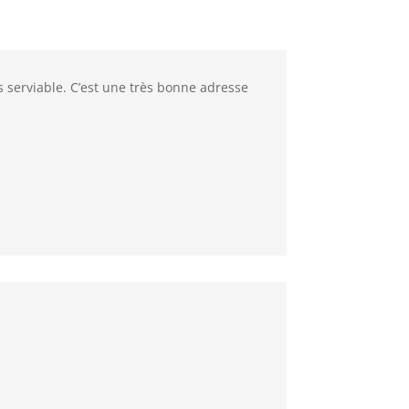
s serviable. C’est une très bonne adresse