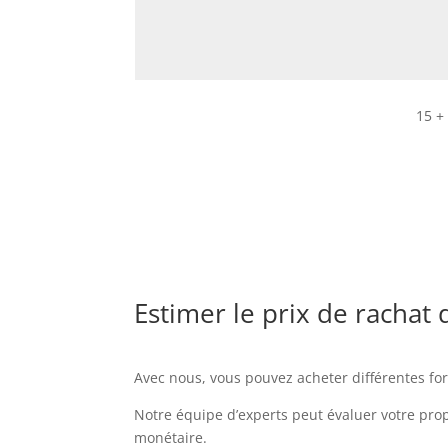
15 +
Estimer le prix de rachat
Avec nous, vous pouvez acheter différentes forme
Notre équipe d’experts peut évaluer votre prop
monétaire.