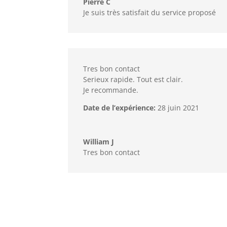
Pierre C
Je suis très satisfait du service proposé
Tres bon contact
Serieux rapide. Tout est clair.
Je recommande.
Date de l’expérience:
28 juin 2021
William J
Tres bon contact