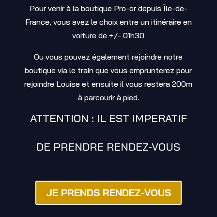
Pour venir à la boutique Pro-or depuis Île-de-
France, vous avez le choix entre un itinéraire en
voiture de +/- 01h30
Ou vous pouvez également rejoindre notre
boutique via le train que vous emprunterez pour
rejoindre Louise et ensuite il vous restera 200m
à parcourir à pied.
ATTENTION : IL EST IMPERATIF
DE PRENDRE RENDEZ-VOUS
JE PRENDS RENDEZ-VOUS