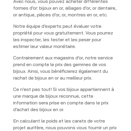
Avec nous, vous pouvez acheter différentes
formes d’or: bijoux en or, alliages d’or, or dentaire,
or antique, pièces d’or, or, montres en or, etc.
Notre équipe d’experts peut évaluer votre
propriété pour vous gratuitement. Vous pourrez
les inspecter, les tester et les peser pour
estimer leur valeur monétaire.
Contrairement aux magasins d’or, notre service
prend en compte le prix des gemmes de vos
bijoux. Ainsi, vous bénéficierez également du
rachat de bijoux en or au meilleur prix.
Ce n’est pas tout! Si vos bijoux appartiennent à
une marque de bijoux reconnue, cette
information sera prise en compte dans le prix
d’achat des bijoux en or.
En calculant le poids et les carats de votre
projet aurifère, nous pouvons vous fournir un prix