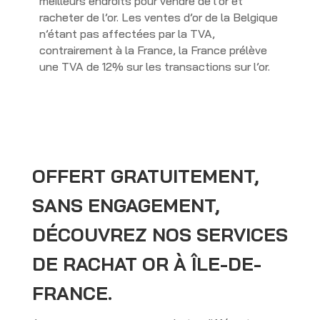
meilleurs endroits pour vendre de l’or et
racheter de l’or. Les ventes d’or de la Belgique
n’étant pas affectées par la TVA,
contrairement à la France, la France prélève
une TVA de 12% sur les transactions sur l’or.
OFFERT GRATUITEMENT,
SANS ENGAGEMENT,
DÉCOUVREZ NOS SERVICES
DE RACHAT OR À ÎLE-DE-
FRANCE.