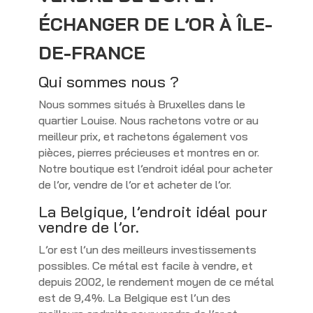
ÉCHANGER DE L’OR À ÎLE-
DE-FRANCE
Qui sommes nous ?
Nous sommes situés à Bruxelles dans le
quartier Louise. Nous rachetons votre or au
meilleur prix, et rachetons également vos
pièces, pierres précieuses et montres en or.
Notre boutique est l’endroit idéal pour acheter
de l’or, vendre de l’or et acheter de l’or.
La Belgique, l’endroit idéal pour
vendre de l’or.
L’or est l’un des meilleurs investissements
possibles. Ce métal est facile à vendre, et
depuis 2002, le rendement moyen de ce métal
est de 9,4%. La Belgique est l’un des