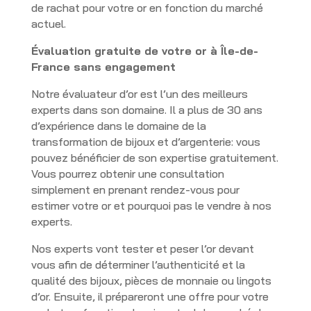
de rachat pour votre or en fonction du marché
actuel.
Évaluation gratuite de votre or à Île-de-
France sans engagement
Notre évaluateur d’or est l’un des meilleurs
experts dans son domaine. Il a plus de 30 ans
d’expérience dans le domaine de la
transformation de bijoux et d’argenterie: vous
pouvez bénéficier de son expertise gratuitement.
Vous pourrez obtenir une consultation
simplement en prenant rendez-vous pour
estimer votre or et pourquoi pas le vendre à nos
experts.
Nos experts vont tester et peser l’or devant
vous afin de déterminer l’authenticité et la
qualité des bijoux, pièces de monnaie ou lingots
d’or. Ensuite, il prépareront une offre pour votre