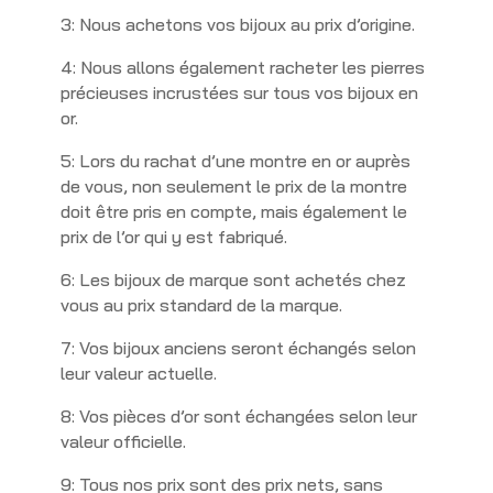
3: Nous achetons vos bijoux au prix d’origine.
4: Nous allons également racheter les pierres
précieuses incrustées sur tous vos bijoux en
or.
5: Lors du rachat d’une montre en or auprès
de vous, non seulement le prix de la montre
doit être pris en compte, mais également le
prix de l’or qui y est fabriqué.
6: Les bijoux de marque sont achetés chez
vous au prix standard de la marque.
7: Vos bijoux anciens seront échangés selon
leur valeur actuelle.
8: Vos pièces d’or sont échangées selon leur
valeur officielle.
9: Tous nos prix sont des prix nets, sans