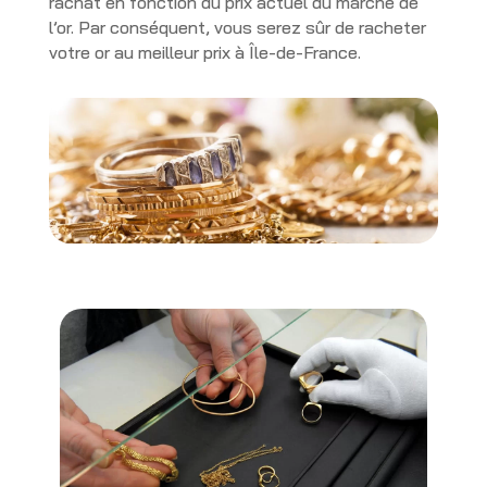
rachat en fonction du prix actuel du marché de
l’or. Par conséquent, vous serez sûr de racheter
votre or au meilleur prix à Île-de-France.