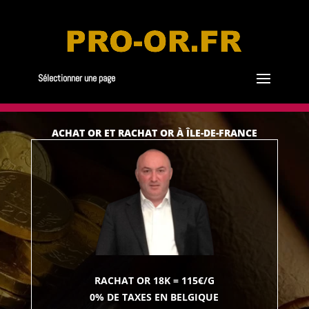
Sélectionner une page
ACHAT OR ET RACHAT OR À ÎLE-DE-FRANCE
RACHAT OR 18K = 115€/G
0% DE TAXES EN BELGIQUE