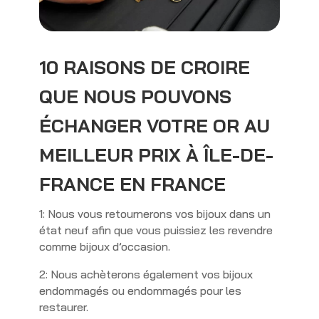
10 RAISONS DE CROIRE
QUE NOUS POUVONS
ÉCHANGER VOTRE OR AU
MEILLEUR PRIX À ÎLE-DE-
FRANCE EN FRANCE
1: Nous vous retournerons vos bijoux dans un
état neuf afin que vous puissiez les revendre
comme bijoux d’occasion.
2: Nous achèterons également vos bijoux
endommagés ou endommagés pour les
restaurer.