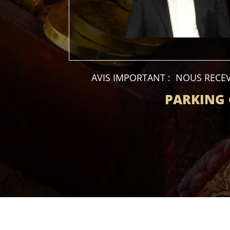
AVIS IMPORTANT : NOUS REC
PARKING 