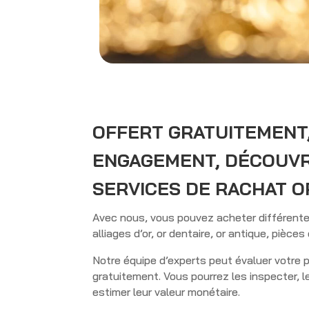
OFFERT GRATUITEMENT
ENGAGEMENT, DÉCOUV
SERVICES DE RACHAT O
Avec nous, vous pouvez acheter différentes 
alliages d’or, or dentaire, or antique, pièces 
Notre équipe d’experts peut évaluer votre 
gratuitement. Vous pourrez les inspecter, l
estimer leur valeur monétaire.