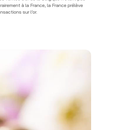
rairement à la France, la France prélève
sactions sur l’or.