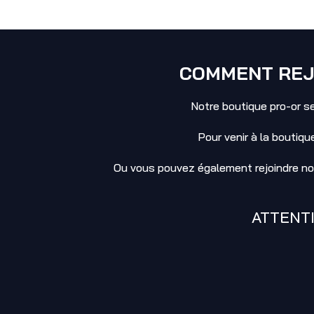
COMMENT REJO
Notre boutique pro-or se
Pour venir à la boutiqu
Ou vous pouvez également rejoindre not
ATTENTI