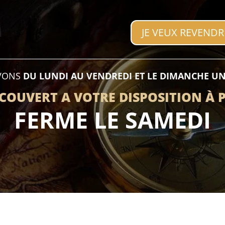
JE VEUX REVEND
EVONS
DU LUNDI AU VENDREDI ET LE DIMANCHE U
COUVERT A VOTRE DISPOSITION À 
FERME LE SAMEDI