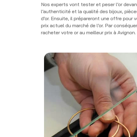
Nos experts vont tester et peser l’or devan
l’authenticité et la qualité des bijoux, piè
d’or. Ensuite, il prépareront une offre pour
prix actuel du marché de l’or. Par conséque
racheter votre or au meilleur prix à Avignon.