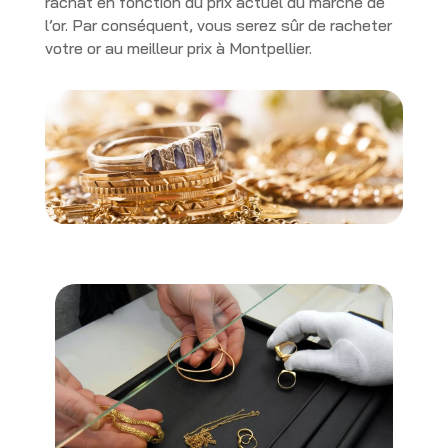
rachat en fonction du prix actuel du marché de
l’or. Par conséquent, vous serez sûr de racheter
votre or au meilleur prix à Montpellier.