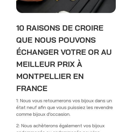
10 RAISONS DE CROIRE
QUE NOUS POUVONS
ÉCHANGER VOTRE OR AU
MEILLEUR PRIX À
MONTPELLIER EN
FRANCE
1: Nous vous retournerons vos bijoux dans un
état neuf afin que vous puissiez les revendre
comme bijoux d’occasion.
2: Nous achèterons également vos bijoux