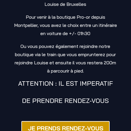
Louise de Bruxelles
Pour venir à la boutique Pro-or depuis
Montpellier, vous avez le choix entre un itinéraire
en voiture de +/- 01h30
Ou vous pouvez également rejoindre notre
boutique via le train que vous emprunterez pour
rejoindre Louise et ensuite il vous restera 200m
à parcourir à pied.
ATTENTION : IL EST IMPERATIF
DE PRENDRE RENDEZ-VOUS
JE PRENDS RENDEZ-VOUS