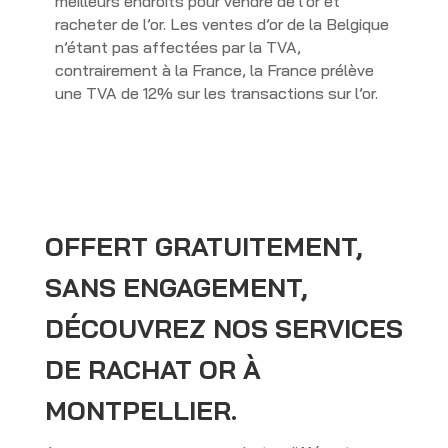
meilleurs endroits pour vendre de l’or et
racheter de l’or. Les ventes d’or de la Belgique
n’étant pas affectées par la TVA,
contrairement à la France, la France prélève
une TVA de 12% sur les transactions sur l’or.
OFFERT GRATUITEMENT,
SANS ENGAGEMENT,
DÉCOUVREZ NOS SERVICES
DE RACHAT OR À
MONTPELLIER.