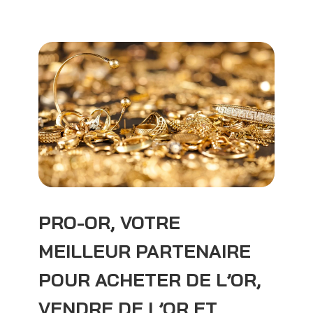
PRO-OR, VOTRE
MEILLEUR PARTENAIRE
POUR ACHETER DE L’OR,
VENDRE DE L’OR ET