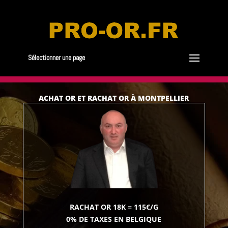
Sélectionner une page
ACHAT OR ET RACHAT OR À MONTPELLIER
RACHAT OR 18K = 115€/G
0% DE TAXES EN BELGIQUE