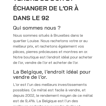
ÉCHANGER DE L’OR À
DANS LE 92
Qui sommes nous ?
Nous sommes situés à Bruxelles dans le
quartier Louise. Nous rachetons votre or au
meilleur prix, et rachetons également vos
pièces, pierres précieuses et montres en or.
Notre boutique est l’endroit idéal pour acheter
de l’or, vendre de l’or et acheter de l’or.
La Belgique, l’endroit idéal pour
vendre de l’or.
L’or est l’un des meilleurs investissements
possibles. Ce métal est facile à vendre, et
depuis 2002, le rendement moyen de ce métal
est de 9,4%. La Belgique est l’un des