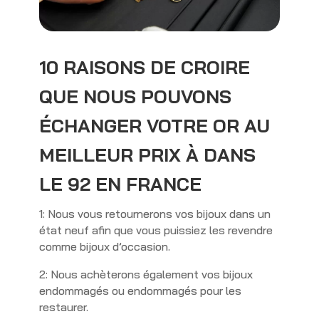
10 RAISONS DE CROIRE
QUE NOUS POUVONS
ÉCHANGER VOTRE OR AU
MEILLEUR PRIX À DANS
LE 92 EN FRANCE
1: Nous vous retournerons vos bijoux dans un
état neuf afin que vous puissiez les revendre
comme bijoux d’occasion.
2: Nous achèterons également vos bijoux
endommagés ou endommagés pour les
restaurer.