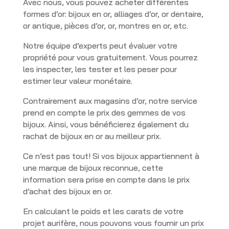
Avec nous, vous pouvez acheter différentes
formes d’or: bijoux en or, alliages d’or, or dentaire,
or antique, pièces d’or, or, montres en or, etc.
Notre équipe d’experts peut évaluer votre
propriété pour vous gratuitement. Vous pourrez
les inspecter, les tester et les peser pour
estimer leur valeur monétaire.
Contrairement aux magasins d’or, notre service
prend en compte le prix des gemmes de vos
bijoux. Ainsi, vous bénéficierez également du
rachat de bijoux en or au meilleur prix.
Ce n’est pas tout! Si vos bijoux appartiennent à
une marque de bijoux reconnue, cette
information sera prise en compte dans le prix
d’achat des bijoux en or.
En calculant le poids et les carats de votre
projet aurifère, nous pouvons vous fournir un prix