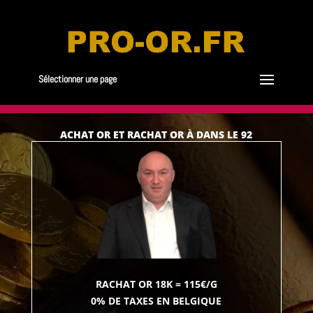
Sélectionner une page
ACHAT OR ET RACHAT OR À DANS LE 92
RACHAT OR 18K = 115€/G
0% DE TAXES EN BELGIQUE