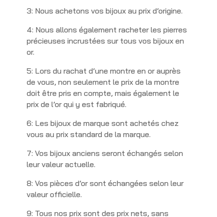
3: Nous achetons vos bijoux au prix d’origine.
4: Nous allons également racheter les pierres
précieuses incrustées sur tous vos bijoux en
or.
5: Lors du rachat d’une montre en or auprès
de vous, non seulement le prix de la montre
doit être pris en compte, mais également le
prix de l’or qui y est fabriqué.
6: Les bijoux de marque sont achetés chez
vous au prix standard de la marque.
7: Vos bijoux anciens seront échangés selon
leur valeur actuelle.
8: Vos pièces d’or sont échangées selon leur
valeur officielle.
9: Tous nos prix sont des prix nets, sans