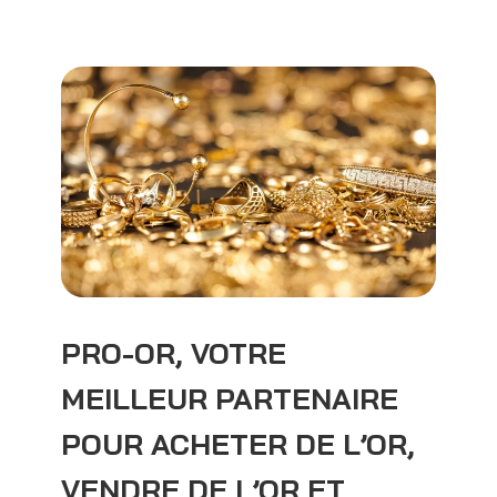
PRO-OR, VOTRE
MEILLEUR PARTENAIRE
POUR ACHETER DE L’OR,
VENDRE DE L’OR ET