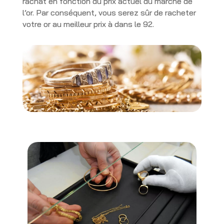
rachat en fonction du prix actuel du marché de
l’or. Par conséquent, vous serez sûr de racheter
votre or au meilleur prix à dans le 92.