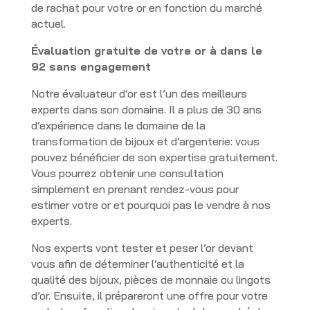
de rachat pour votre or en fonction du marché
actuel.
Évaluation gratuite de votre or à dans le
92 sans engagement
Notre évaluateur d’or est l’un des meilleurs
experts dans son domaine. Il a plus de 30 ans
d’expérience dans le domaine de la
transformation de bijoux et d’argenterie: vous
pouvez bénéficier de son expertise gratuitement.
Vous pourrez obtenir une consultation
simplement en prenant rendez-vous pour
estimer votre or et pourquoi pas le vendre à nos
experts.
Nos experts vont tester et peser l’or devant
vous afin de déterminer l’authenticité et la
qualité des bijoux, pièces de monnaie ou lingots
d’or. Ensuite, il prépareront une offre pour votre