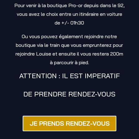
Pour venir à la boutique Pro-or depuis dans le 92,
vous avez le choix entre un itinéraire en voiture
de +/- 01h30
Ou vous pouvez également rejoindre notre
boutique via le train que vous emprunterez pour
rejoindre Louise et ensuite il vous restera 200m
à parcourir à pied.
ATTENTION : IL EST IMPERATIF
DE PRENDRE RENDEZ-VOUS
JE PRENDS RENDEZ-VOUS