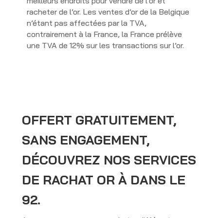
meilleurs endroits pour vendre de l’or et
racheter de l’or. Les ventes d’or de la Belgique
n’étant pas affectées par la TVA,
contrairement à la France, la France prélève
une TVA de 12% sur les transactions sur l’or.
OFFERT GRATUITEMENT,
SANS ENGAGEMENT,
DÉCOUVREZ NOS SERVICES
DE RACHAT OR À DANS LE
92.